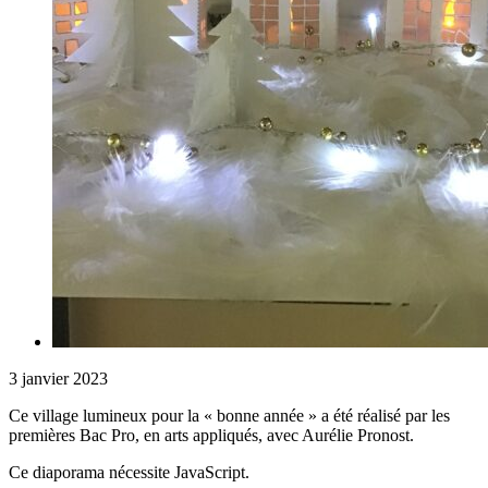
3 janvier 2023
Ce village lumineux pour la « bonne année » a été réalisé par les
premières Bac Pro, en arts appliqués, avec Aurélie Pronost.
Ce diaporama nécessite JavaScript.