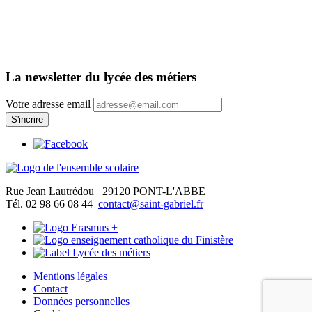
La newsletter du lycée des métiers
Votre adresse email
Rue Jean Lautrédou
29120 PONT-L'ABBE
Tél. 02 98 66 08 44
contact@saint-gabriel.fr
Mentions légales
Contact
Données personnelles