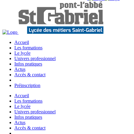
Accueil
Les formations
Le lycée
Univers professionnel
Infos pratiques
Actus
Accès & contact
Préinscription
Accueil
Les formations
Le lycée
Univers professionnel
Infos pratiques
Actus
Accès & contact