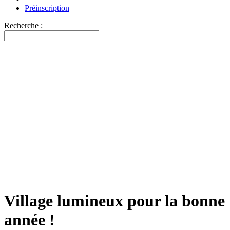
Préinscription
Recherche :
Village lumineux pour la bonne
année !