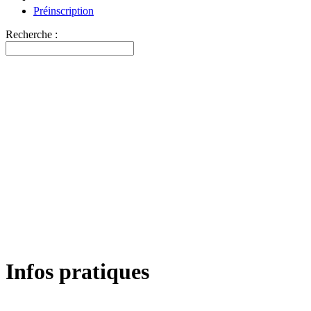
Préinscription
Recherche :
Infos pratiques