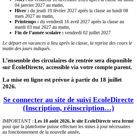
04 janvier 2027 au matin,
Hiver :
du jeudi 19 février 2027 après la classe au lundi 08
mars 2027 au matin,
Printemps :
du vendredi 16 avril 2027 après la classe au
mardi 03 mai 2027 au matin,
Fin de l’année scolaire :
vendredi 02 juillet 2027
Le départ en vacances a lieu après la classe, la reprise des cours le
matin des jours indiqués.
L’ensemble des circulaires de rentrée sera disponible
sur ÉcoleDirecte, accessible via votre compte parent.
La mise en ligne est prévue à partir du 18 juillet
2026.
Se connecter au site de suivi EcoleDirecte
(Inscription, réinscription…)
IMPORTANT :
Les 18 août 2026, le site EcoleDirecte sera fermé
pour que la plateforme puisse effectuer les mises à jour nécessaires
au fonctionnement de la nouvelle année
.