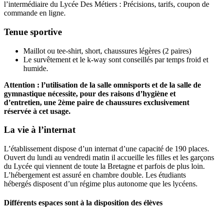
l’intermédiaire du Lycée Des Métiers : Précisions, tarifs, coupon de
commande en ligne.
Tenue sportive
Maillot ou tee-shirt, short, chaussures légères (2 paires)
Le survêtement et le k-way sont conseillés par temps froid et
humide.
Attention : l’utilisation de la salle omnisports et de la salle de
gymnastique nécessite, pour des raisons d’hygiène et
d’entretien, une 2ème paire de chaussures exclusivement
réservée à cet usage.
La vie à l’internat
L’établissement dispose d’un internat d’une capacité de 190 places.
Ouvert du lundi au vendredi matin il accueille les filles et les garçons
du Lycée qui viennent de toute la Bretagne et parfois de plus loin.
L’hébergement est assuré en chambre double. Les étudiants
hébergés disposent d’un régime plus autonome que les lycéens.
Différents espaces sont à la disposition des élèves