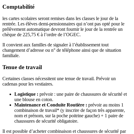
Comptabilité
les cartes scolaires seront remises dans les classes le jour de la
rentrée. Les élèves demi-pensionnaires qui n’ont pas opté pour le
prélèvement automatique devront fournir le jour de la rentrée un
chèque de 225,75 € à l’ordre de l’OGEC.
Il convient aux familles de signaler à l’établissement tout
changement d’adresse ou n° de téléphone ainsi que de situation
familiale.
Tenue de travail
Certaines classes nécessitent une tenue de travail. Prévoir un
cadenas pour les vestiaires.
Logistique :
prévoir : une paire de chaussures de sécurité et
une blouse en coton.
Maintenance et Conduite Routière :
prévoir au moins 1
combinaison de travail* (y inscrire de façon très apparente,
nom et prénom, sur la poche poitrine gauche) + 1 paire de
chaussures de sécurité obligatoire.
Il est possible d’acheter combinaison et chaussures de sécurité par