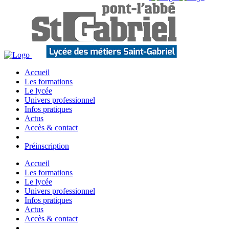
Accueil
Les formations
Le lycée
Univers professionnel
Infos pratiques
Actus
Accès & contact
Préinscription
Accueil
Les formations
Le lycée
Univers professionnel
Infos pratiques
Actus
Accès & contact