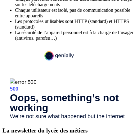
sur les téléchargements
Chaque utilisateur est isolé, pas de communication possible
entre appareils
Les protocoles utilisables sont HTTP (standard) et HTTPS
(standard)
La sécurité de l’appareil personnel est à la charge de l’usager
(antivirus, parefeu…)
La newsletter du lycée des métiers