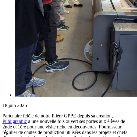
18 juin 2025
Partenaire fidèle de notre filière GPPE depuis sa création,
Publigraphic
a une nouvelle fois ouvert ses portes aux élèves de
2nde et 1ère pour une visite riche en découvertes. Fournisseur
régulier de chutes de production utilisées dans les projets et chefs-