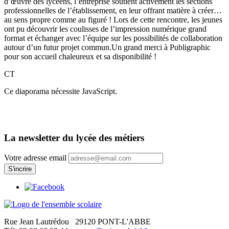
d’œuvre des lycéens, l’entreprise soutient activement les sections
professionnelles de l’établissement, en leur offrant matière à créer…
au sens propre comme au figuré ! Lors de cette rencontre, les jeunes
ont pu découvrir les coulisses de l’impression numérique grand
format et échanger avec l’équipe sur les possibilités de collaboration
autour d’un futur projet commun.Un grand merci à Publigraphic
pour son accueil chaleureux et sa disponibilité !
CT
Ce diaporama nécessite JavaScript.
La newsletter du lycée des métiers
Votre adresse email
Rue Jean Lautrédou
29120 PONT-L'ABBE