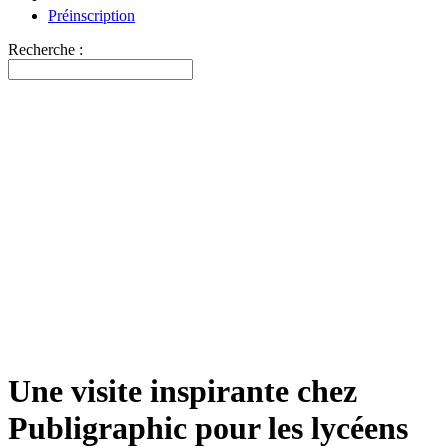
Préinscription
Recherche :
Une visite inspirante chez
Publigraphic pour les lycéens