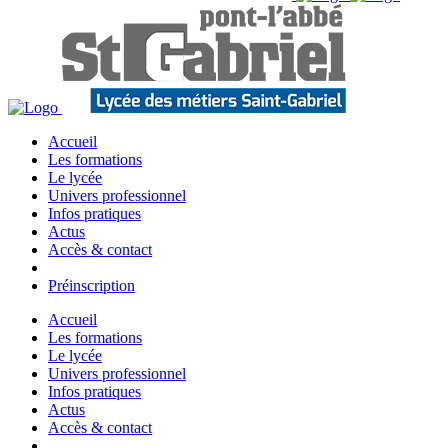
Accueil
Les formations
Le lycée
Univers professionnel
Infos pratiques
Actus
Accès & contact
Préinscription
Accueil
Les formations
Le lycée
Univers professionnel
Infos pratiques
Actus
Accès & contact