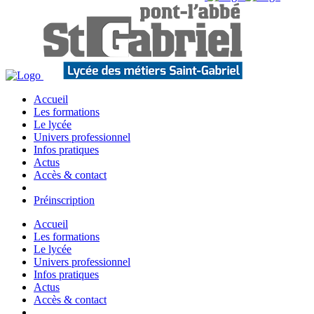
Accueil
Les formations
Le lycée
Univers professionnel
Infos pratiques
Actus
Accès & contact
Préinscription
Accueil
Les formations
Le lycée
Univers professionnel
Infos pratiques
Actus
Accès & contact