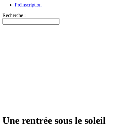
Préinscription
Recherche :
Une rentrée sous le soleil