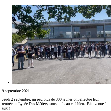
9 septembre 2021
Jeudi 2 septembre, un peu plus de 300 jeunes ont effectué leur
rentrée au Lycée Des Métiers, sous un beau ciel bleu. Bienvenue à
eux !