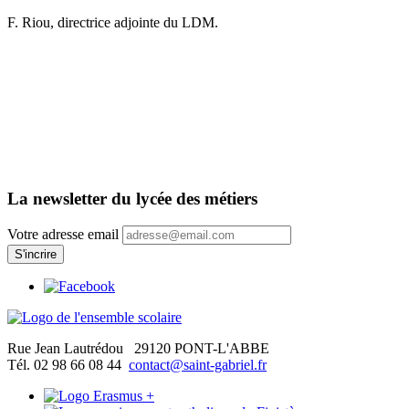
F. Riou, directrice adjointe du LDM.
La newsletter du lycée des métiers
Votre adresse email
Rue Jean Lautrédou
29120 PONT-L'ABBE
Tél. 02 98 66 08 44
contact@saint-gabriel.fr