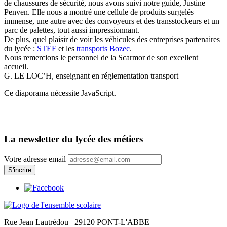
de chaussures de sécurité, nous avons suivi notre guide, Justine
Penven. Elle nous a montré une cellule de produits surgelés
immense, une autre avec des convoyeurs et des transstockeurs et un
parc de palettes, tout aussi impressionnant.
De plus, quel plaisir de voir les véhicules des entreprises partenaires
du lycée :
STEF
et les
transports Bozec
.
Nous remercions le personnel de la Scarmor de son excellent
accueil.
G. LE LOC’H, enseignant en réglementation transport
Ce diaporama nécessite JavaScript.
La newsletter du lycée des métiers
Votre adresse email
Rue Jean Lautrédou
29120 PONT-L'ABBE