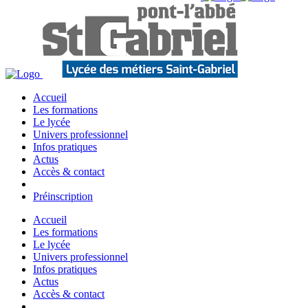
Accueil
Les formations
Le lycée
Univers professionnel
Infos pratiques
Actus
Accès & contact
Préinscription
Accueil
Les formations
Le lycée
Univers professionnel
Infos pratiques
Actus
Accès & contact