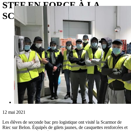
STEF EN FORCE À LA
SCARMOR
12 mai 2021
Les élèves de seconde bac pro logistique ont visité la Scarmor de
Riec sur Belon. Équipés de gilets jaunes, de casquettes renforcées et