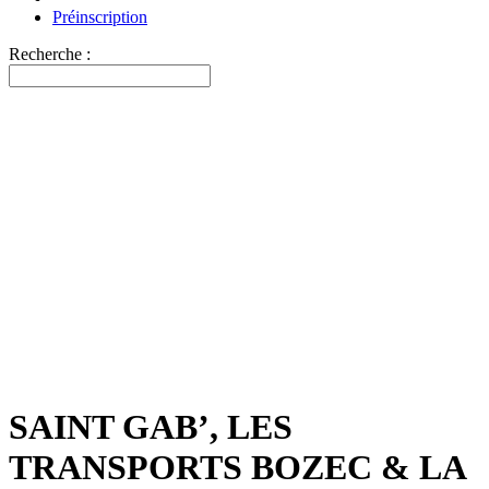
Préinscription
Recherche :
SAINT GAB’, LES
TRANSPORTS BOZEC & LA