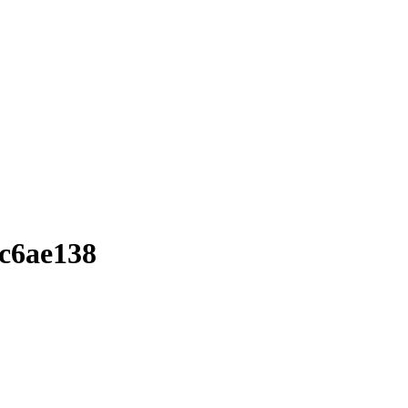
c6ae138