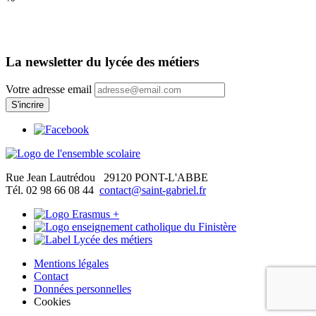
La newsletter du lycée des métiers
Votre adresse email
Rue Jean Lautrédou
29120 PONT-L'ABBE
Tél. 02 98 66 08 44
contact@saint-gabriel.fr
Mentions légales
Contact
Données personnelles
Cookies