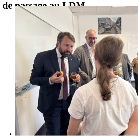
de passage au LDM