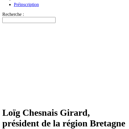
Préinscription
Recherche :
Loïg Chesnais Girard,
président de la région Bretagne