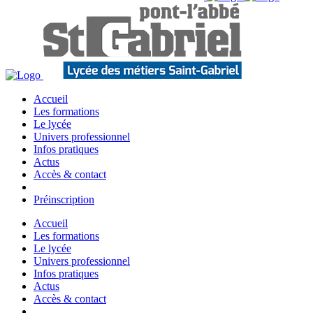
Accueil
Les formations
Le lycée
Univers professionnel
Infos pratiques
Actus
Accès & contact
Préinscription
Accueil
Les formations
Le lycée
Univers professionnel
Infos pratiques
Actus
Accès & contact