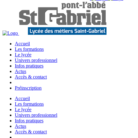
Accueil
Les formations
Le lycée
Univers professionnel
Infos pratiques
Actus
Accès & contact
Préinscription
Accueil
Les formations
Le lycée
Univers professionnel
Infos pratiques
Actus
Accès & contact