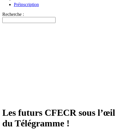
Préinscription
Recherche :
Les futurs CFECR sous l’œil
du Télégramme !