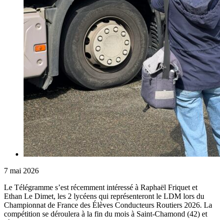
7 mai 2026
Le Télégramme s’est récemment intéressé à Raphaël Friquet et
Ethan Le Dimet, les 2 lycéens qui représenteront le LDM lors du
Championnat de France des Élèves Conducteurs Routiers 2026. La
compétition se déroulera à la fin du mois à Saint-Chamond (42) et