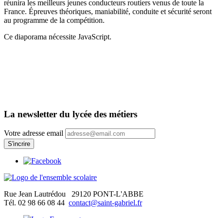
réunira les meilleurs jeunes conducteurs routiers venus de toute la
France. Épreuves théoriques, maniabilité, conduite et sécurité seront
au programme de la compétition.
Ce diaporama nécessite JavaScript.
La newsletter du lycée des métiers
Votre adresse email
Rue Jean Lautrédou
29120 PONT-L'ABBE
Tél. 02 98 66 08 44
contact@saint-gabriel.fr