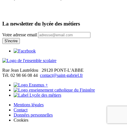
La newsletter du lycée des métiers
Votre adresse email
Rue Jean Lautrédou
29120 PONT-L'ABBE
Tél. 02 98 66 08 44
contact@saint-gabriel.fr
Mentions légales
Contact
Données personnelles
Cookies