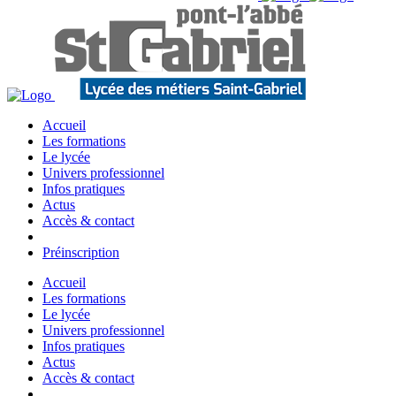
Accueil
Les formations
Le lycée
Univers professionnel
Infos pratiques
Actus
Accès & contact
Préinscription
Accueil
Les formations
Le lycée
Univers professionnel
Infos pratiques
Actus
Accès & contact