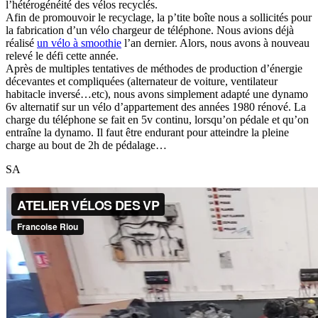
l’hétérogénéité des vélos recyclés.
Afin de promouvoir le recyclage, la p’tite boîte nous a sollicités pour
la fabrication d’un vélo chargeur de téléphone. Nous avions déjà
réalisé
un vélo à smoothie
l’an dernier. Alors, nous avons à nouveau
relevé le défi cette année.
Après de multiples tentatives de méthodes de production d’énergie
décevantes et compliquées (alternateur de voiture, ventilateur
habitacle inversé…etc), nous avons simplement adapté une dynamo
6v alternatif sur un vélo d’appartement des années 1980 rénové. La
charge du téléphone se fait en 5v continu, lorsqu’on pédale et qu’on
entraîne la dynamo. Il faut être endurant pour atteindre la pleine
charge au bout de 2h de pédalage…
SA