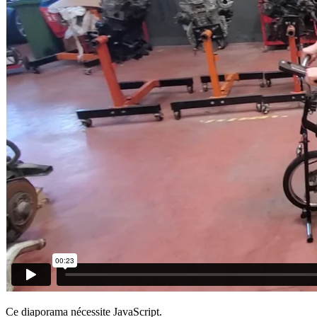
Ce diaporama nécessite JavaScript.