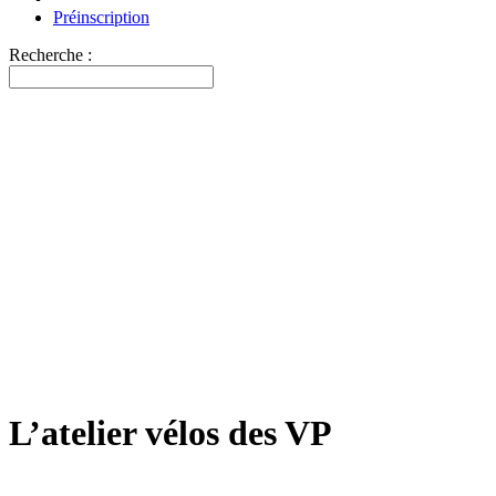
Préinscription
Recherche :
L’atelier vélos des VP