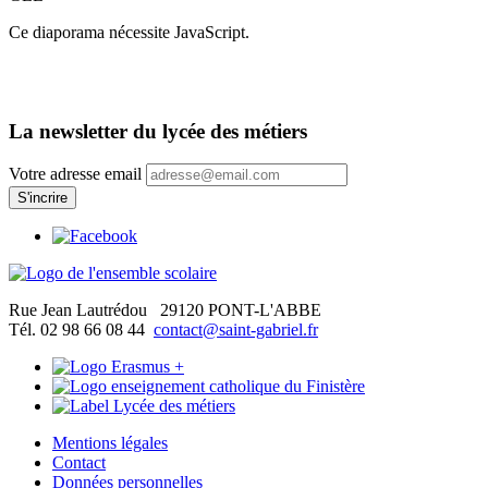
Ce diaporama nécessite JavaScript.
La newsletter du lycée des métiers
Votre adresse email
Rue Jean Lautrédou
29120 PONT-L'ABBE
Tél. 02 98 66 08 44
contact@saint-gabriel.fr
Mentions légales
Contact
Données personnelles