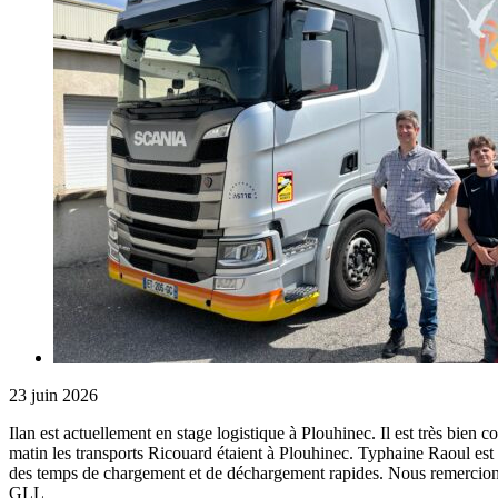
23 juin 2026
Ilan est actuellement en stage logistique à Plouhinec. Il est très bien
matin les transports Ricouard étaient à Plouhinec. Typhaine Raoul est
des temps de chargement et de déchargement rapides. Nous remercions
GLL