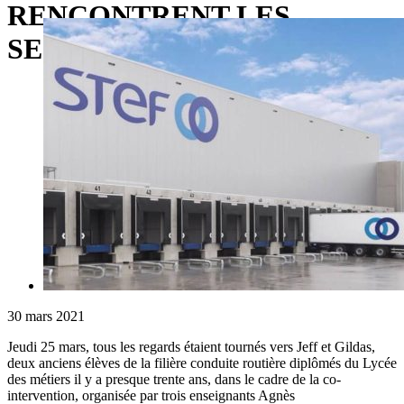
RENCONTRENT LES
SECONDES BAC PRO
30 mars 2021
Jeudi 25 mars, tous les regards étaient tournés vers Jeff et Gildas,
deux anciens élèves de la filière conduite routière diplômés du Lycée
des métiers il y a presque trente ans, dans le cadre de la co-
intervention, organisée par trois enseignants Agnès