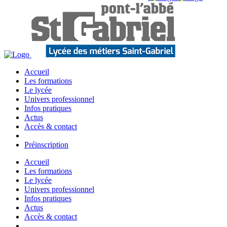
Accueil
Les formations
Le lycée
Univers professionnel
Infos pratiques
Actus
Accès & contact
Préinscription
Accueil
Les formations
Le lycée
Univers professionnel
Infos pratiques
Actus
Accès & contact