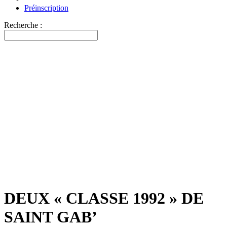
Préinscription
Recherche :
DEUX « CLASSE 1992 » DE
SAINT GAB’