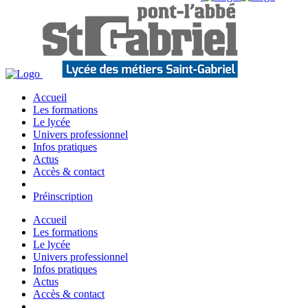
Accueil
Les formations
Le lycée
Univers professionnel
Infos pratiques
Actus
Accès & contact
Préinscription
Accueil
Les formations
Le lycée
Univers professionnel
Infos pratiques
Actus
Accès & contact