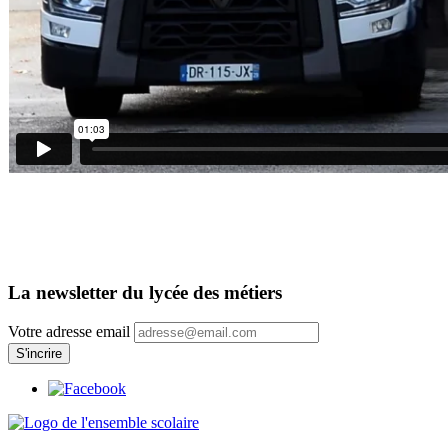
La newsletter du lycée des métiers
Votre adresse email