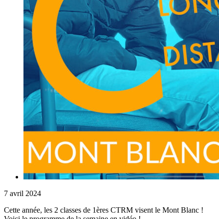
7 avril 2024
Cette année, les 2 classes de 1ères CTRM visent le Mont Blanc !
Voici le programme de la semaine en vidéo !