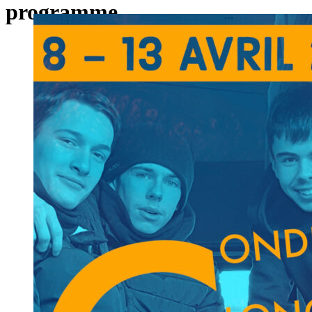
programme