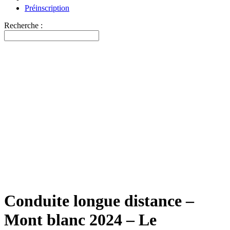
Préinscription
Recherche :
Conduite longue distance –
Mont blanc 2024 – Le