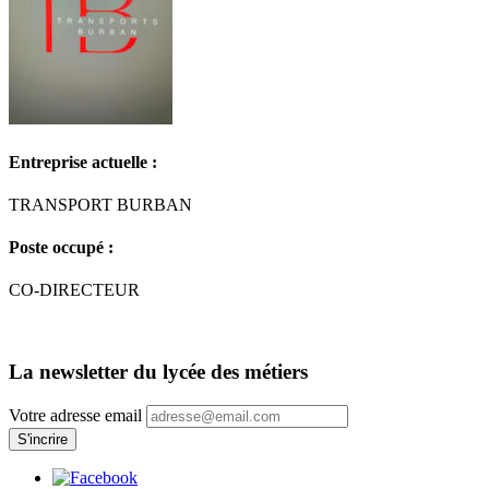
Entreprise actuelle :
TRANSPORT BURBAN
Poste occupé :
CO-DIRECTEUR
La newsletter du lycée des métiers
Votre adresse email