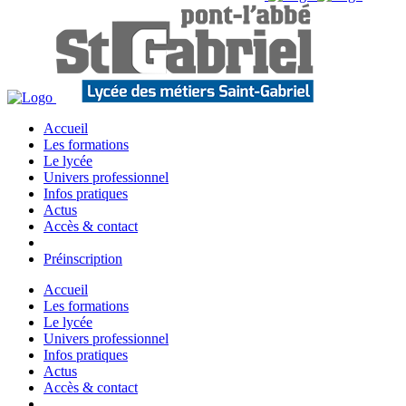
Accueil
Les formations
Le lycée
Univers professionnel
Infos pratiques
Actus
Accès & contact
Préinscription
Accueil
Les formations
Le lycée
Univers professionnel
Infos pratiques
Actus
Accès & contact