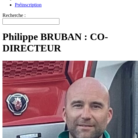
Préinscription
Recherche :
Philippe BRUBAN : CO-
DIRECTEUR