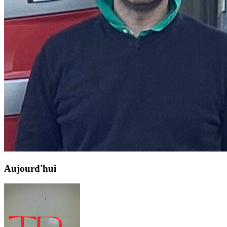
Aujourd'hui