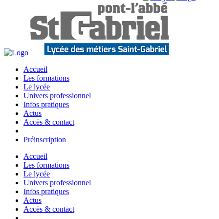
Accueil
Les formations
Le lycée
Univers professionnel
Infos pratiques
Actus
Accès & contact
Préinscription
Accueil
Les formations
Le lycée
Univers professionnel
Infos pratiques
Actus
Accès & contact