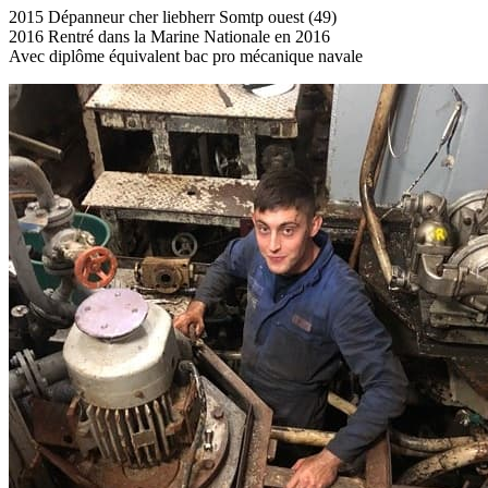
2015 Dépanneur cher liebherr Somtp ouest (49)
2016 Rentré dans la Marine Nationale en 2016
Avec diplôme équivalent bac pro mécanique navale