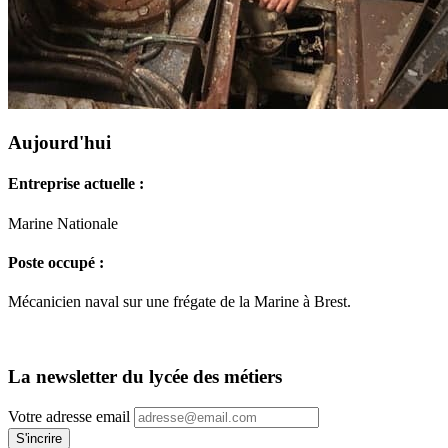
Aujourd'hui
Entreprise actuelle :
Marine Nationale
Poste occupé :
Mécanicien naval sur une frégate de la Marine à Brest.
La newsletter du lycée des métiers
Votre adresse email