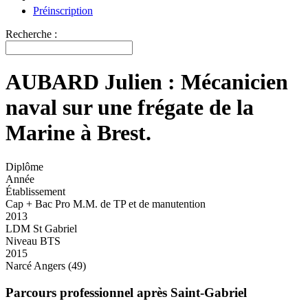
Préinscription
Recherche :
AUBARD Julien : Mécanicien
naval sur une frégate de la
Marine à Brest.
Diplôme
Année
Établissement
Cap + Bac Pro M.M. de TP et de manutention
2013
LDM St Gabriel
Niveau BTS
2015
Narcé Angers (49)
Parcours professionnel après Saint-Gabriel